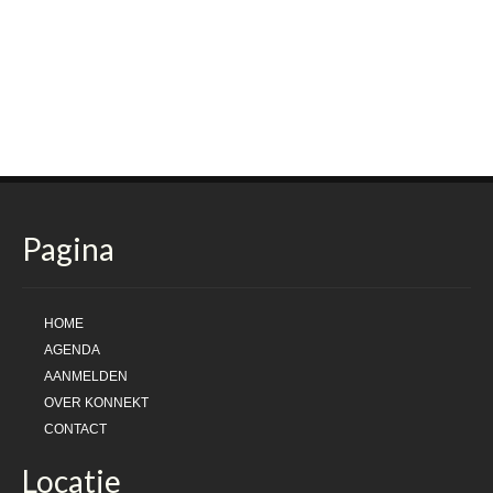
Pagina
HOME
AGENDA
AANMELDEN
OVER KONNEKT
CONTACT
Locatie